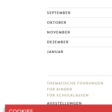
SEPTEMBER
OKTOBER
NOVEMBER
DEZEMBER
JANUAR
THEMATISCHE FÜHRUNGEN
FÜR KINDER
FÜR SCHULKLASSEN
AUSSTELLUNGEN
SAMMLUNG
COOKIES