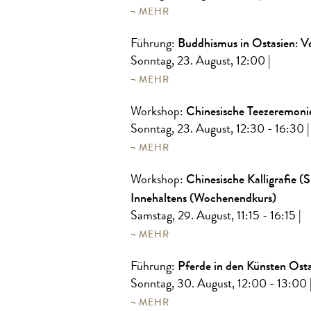
MEHR
Buddhismus in Ostasien: Vo
Führung:
Sonntag, 23. August, 12:00
|
MEHR
Chinesische Teezeremoni
Workshop:
Sonntag, 23. August, 12:30 - 16:30
|
MEHR
Chinesische Kalligrafie 
Workshop:
Innehaltens (Wochenendkurs)
Samstag, 29. August, 11:15 - 16:15
|
MEHR
Pferde in den Künsten Osta
Führung:
Sonntag, 30. August, 12:00 - 13:00
MEHR