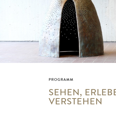
PROGRAMM
SEHEN, ERLEB
VERSTEHEN