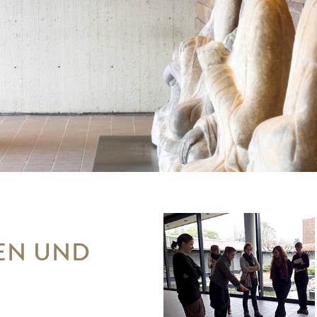
EN UND