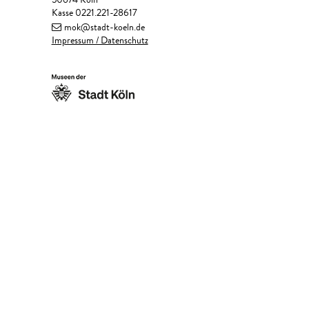
50674 Köln
Kasse 0221.221-28617
mok@stadt-koeln.de
Impressum / Datenschutz