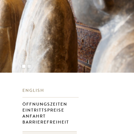
ENGLISH
ÖFFNUNGSZEITEN
EINTRITTSPREISE
ANFAHRT
BARRIEREFREIHEIT