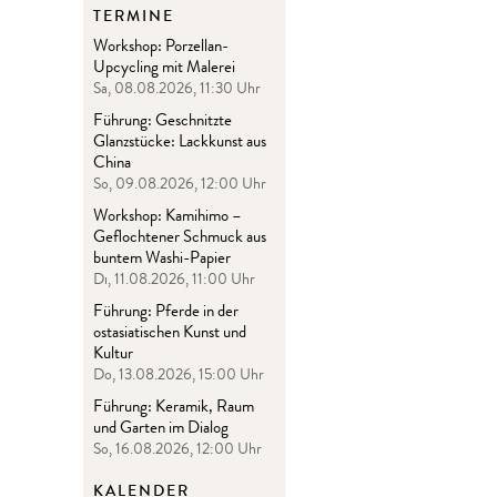
TERMINE
Workshop: Porzellan-
Upcycling mit Malerei
Sa, 08.08.2026, 11:30 Uhr
Führung: Geschnitzte
Glanzstücke: Lackkunst aus
China
So, 09.08.2026, 12:00 Uhr
Workshop: Kamihimo –
Geflochtener Schmuck aus
buntem Washi-Papier
Di, 11.08.2026, 11:00 Uhr
Führung: Pferde in der
ostasiatischen Kunst und
Kultur
Do, 13.08.2026, 15:00 Uhr
Führung: Keramik, Raum
und Garten im Dialog
So, 16.08.2026, 12:00 Uhr
KALENDER