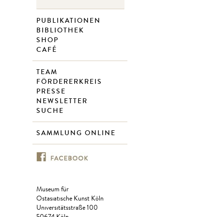
PUBLIKATIONEN
BIBLIOTHEK
SHOP
CAFÉ
TEAM
FÖRDERERKREIS
PRESSE
NEWSLETTER
SUCHE
SAMMLUNG ONLINE
Museum für
Ostasiatische Kunst Köln
Universitätsstraße 100