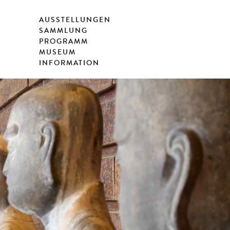
AUSSTELLUNGEN
SAMMLUNG
PROGRAMM
MUSEUM
INFORMATION