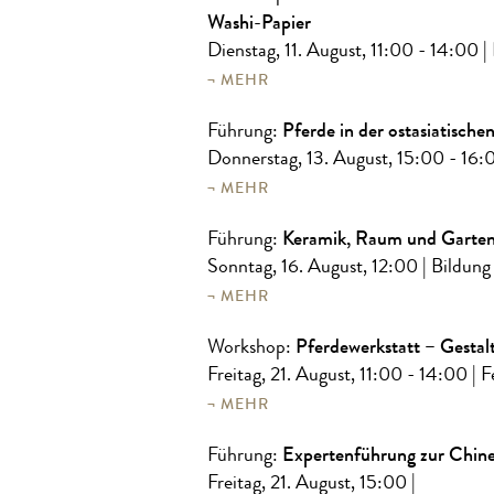
Washi-Papier
Dienstag, 11. August, 11:00 - 14:00
|
MEHR
Pferde in der ostasiatische
Führung:
Donnerstag, 13. August, 15:00 - 16
MEHR
Keramik, Raum und Garten
Führung:
Sonntag, 16. August, 12:00
| Bildung
MEHR
Pferdewerkstatt – Gestal
Workshop:
Freitag, 21. August, 11:00 - 14:00
| 
MEHR
Expertenführung zur Chine
Führung:
Freitag, 21. August, 15:00
|