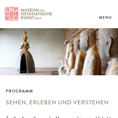
MENU
PROGRAMM
SEHEN, ERLEBEN UND VERSTEHEN