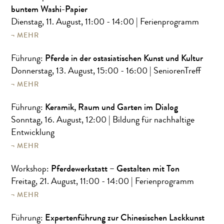
buntem Washi-Papier
Dienstag, 11. August, 11:00 - 14:00
| Ferienprogramm
MEHR
Pferde in der ostasiatischen Kunst und Kultur
Führung:
Donnerstag, 13. August, 15:00 - 16:00
| SeniorenTreff
MEHR
Keramik, Raum und Garten im Dialog
Führung:
Sonntag, 16. August, 12:00
| Bildung für nachhaltige
Entwicklung
MEHR
Pferdewerkstatt – Gestalten mit Ton
Workshop:
Freitag, 21. August, 11:00 - 14:00
| Ferienprogramm
MEHR
Expertenführung zur Chinesischen Lackkunst
Führung: