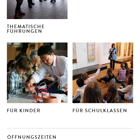
THEMATISCHE
FÜHRUNGEN
FÜR KINDER
FÜR SCHULKLASSEN
ÖFFNUNGSZEITEN