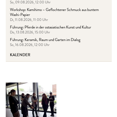
So, 09.08.2026, 12:00 Uhr
Workshop: Kamihimo – Geflochtener Schmuck aus buntem
Washi-Papier
Di, 11.08.2026, 11:00 Uhr
Führung: Pferde in der ostasiatischen Kunst und Kultur
Do, 13.08.2026, 15:00 Uhr
Führung: Keramik, Raum und Garten im Dialog
So, 16.08.2026, 12:00 Uhr
KALENDER