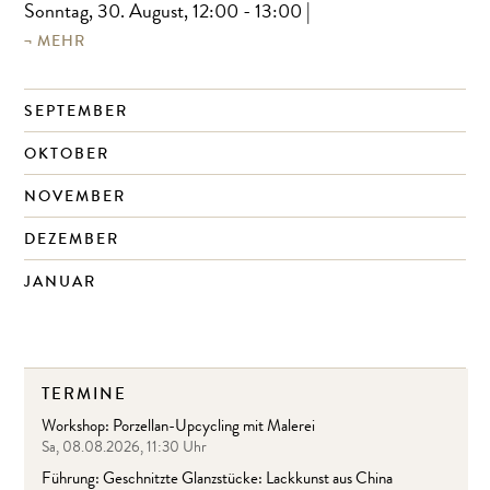
Sonntag, 30. August, 12:00 - 13:00
|
MEHR
SEPTEMBER
OKTOBER
NOVEMBER
DEZEMBER
JANUAR
TERMINE
Workshop: Porzellan-Upcycling mit Malerei
Sa, 08.08.2026, 11:30 Uhr
Führung: Geschnitzte Glanzstücke: Lackkunst aus China