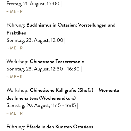
Freitag, 21. August, 15:00
|
MEHR
Buddhismus in Ostasien: Vorstellungen und
Führung:
Praktiken
Sonntag, 23. August, 12:00
|
MEHR
Chinesische Teezeremonie
Workshop:
Sonntag, 23. August, 12:30 - 16:30
|
MEHR
Chinesische Kalligrafie (Shufa) – Momente
Workshop:
des Innehaltens (Wochenendkurs)
Samstag, 29. August, 11:15 - 16:15
|
MEHR
Pferde in den Künsten Ostasiens
Führung: