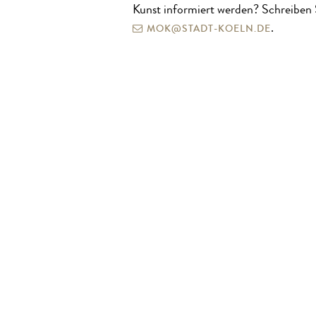
Kunst informiert werden? Schreiben 
MOK@STADT-KOELN.DE
.