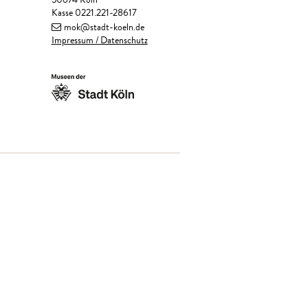
50674 Köln
Kasse 0221.221-28617
mok@stadt-koeln.de
Impressum / Datenschutz