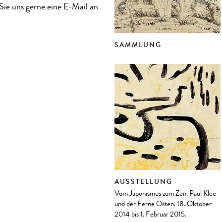
Sie uns gerne eine E-Mail an
SAMMLUNG
AUSSTELLUNG
Vom Japonismus zum Zen. Paul Klee
und der Ferne Osten. 18. Oktober
2014 bis 1. Februar 2015.