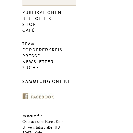
PUBLIKATIONEN
BIBLIOTHEK
SHOP
CAFÉ
TEAM
FÖRDERERKREIS
PRESSE
NEWSLETTER
SUCHE
SAMMLUNG ONLINE
Museum für
Ostasiatische Kunst Köln
Universitätsstraße 100