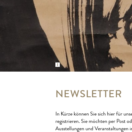
NEWSLETTER
In Kürze können Sie sich hier für un
registrieren. Sie möchten per Post o
Ausstellungen und Veranstaltungen 