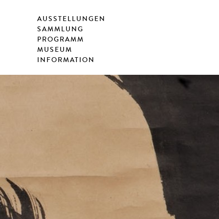
AUSSTELLUNGEN
SAMMLUNG
PROGRAMM
MUSEUM
INFORMATION