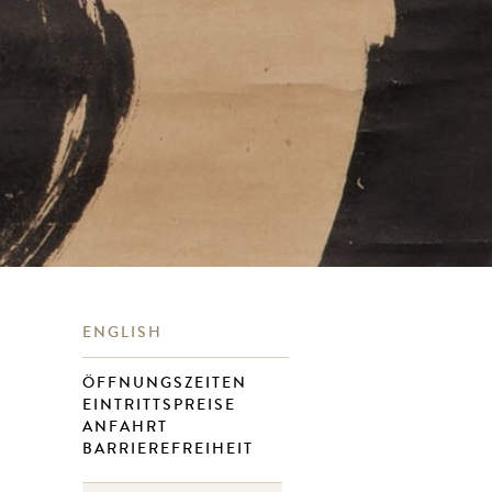
ENGLISH
ÖFFNUNGSZEITEN
EINTRITTSPREISE
ANFAHRT
BARRIEREFREIHEIT