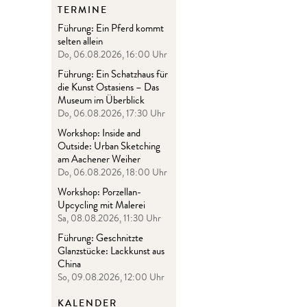
TERMINE
Führung: Ein Pferd kommt
selten allein
Do, 06.08.2026, 16:00 Uhr
Führung: Ein Schatzhaus für
die Kunst Ostasiens – Das
Museum im Überblick
Do, 06.08.2026, 17:30 Uhr
Workshop: Inside and
Outside: Urban Sketching
am Aachener Weiher
Do, 06.08.2026, 18:00 Uhr
Workshop: Porzellan-
Upcycling mit Malerei
Sa, 08.08.2026, 11:30 Uhr
Führung: Geschnitzte
Glanzstücke: Lackkunst aus
China
So, 09.08.2026, 12:00 Uhr
KALENDER