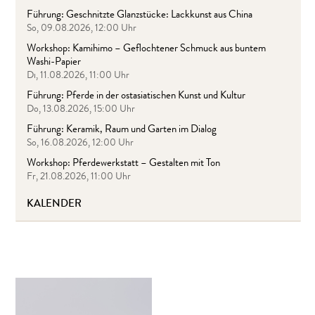
Führung: Geschnitzte Glanzstücke: Lackkunst aus China
So, 09.08.2026, 12:00 Uhr
Workshop: Kamihimo – Geflochtener Schmuck aus buntem
Washi-Papier
Di, 11.08.2026, 11:00 Uhr
Führung: Pferde in der ostasiatischen Kunst und Kultur
Do, 13.08.2026, 15:00 Uhr
Führung: Keramik, Raum und Garten im Dialog
So, 16.08.2026, 12:00 Uhr
Workshop: Pferdewerkstatt – Gestalten mit Ton
Fr, 21.08.2026, 11:00 Uhr
KALENDER