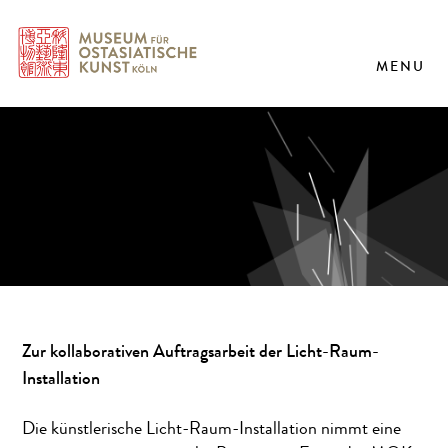
MENU
Zur kollaborativen Auftragsarbeit der Licht-Raum-
Installation
Die künstlerische Licht-Raum-Installation nimmt eine