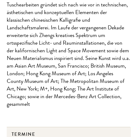
Tuschearbeiten gründet sich nach wie vor in technischen,
ästhetischen und konzeptuellen Elementen der
klassischen chinesischen Kalligrafie und
Landschaftsmalerei. Im Laufe der vergangenen Dekade
erweiterte sich Zhengs kreatives Spektrum um
ortsspezifische Licht- und Rauminstallationen, die von
der kalifornischen Light and Space Movement sowie dem
Neuen Materialismus inspiriert sind. Seine Kunst wird u.a.
am Asian Art Museum, San Francisco; British Museum,
London; Hong Kong Museum of Art; Los Angeles
County Museum of Art; The Metropolitan Museum of
Art, New York; M+, Hong Kong; The Art Institute of
Chicago; sowie in der Mercedes-Benz Art Collection,
gesammelt
TERMINE