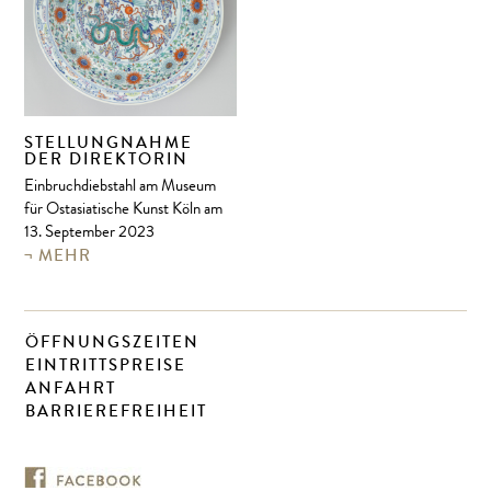
STELLUNGNAHME
DER DIREKTORIN
Einbruchdiebstahl am Museum
für Ostasiatische Kunst Köln am
13. September 2023
MEHR
ÖFFNUNGSZEITEN
EINTRITTSPREISE
ANFAHRT
BARRIEREFREIHEIT