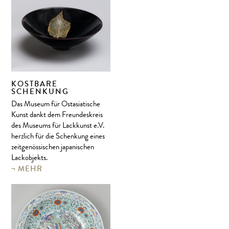
KOSTBARE
SCHENKUNG
Das Museum für Ostasiatische
Kunst dankt dem Freundeskreis
des Museums für Lackkunst e.V.
herzlich für die Schenkung eines
zeitgenössischen japanischen
Lackobjekts.
MEHR