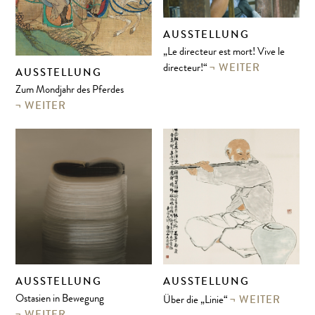
AUSSTELLUNG
„Le directeur est mort! Vive le
WEITER
directeur!“
AUSSTELLUNG
Zum Mondjahr des Pferdes
WEITER
AUSSTELLUNG
AUSSTELLUNG
WEITER
Ostasien in Bewegung
Über die „Linie“
WEITER