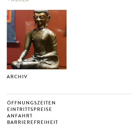
ARCHIV
ÖFFNUNGSZEITEN
EINTRITTSPREISE
ANFAHRT
BARRIEREFREIHEIT