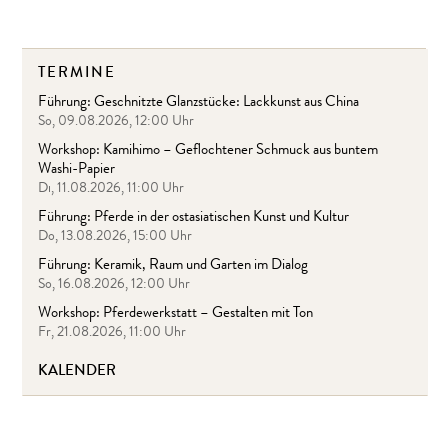
TERMINE
Führung: Geschnitzte Glanzstücke: Lackkunst aus China
So, 09.08.2026, 12:00 Uhr
Workshop: Kamihimo – Geflochtener Schmuck aus buntem
Washi-Papier
Di, 11.08.2026, 11:00 Uhr
Führung: Pferde in der ostasiatischen Kunst und Kultur
Do, 13.08.2026, 15:00 Uhr
Führung: Keramik, Raum und Garten im Dialog
So, 16.08.2026, 12:00 Uhr
Workshop: Pferdewerkstatt – Gestalten mit Ton
Fr, 21.08.2026, 11:00 Uhr
KALENDER