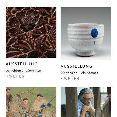
AUSSTELLUNG
AUSSTELLUNG
Schichten und Schnitte
99 Schalen – ein Kosmos
WEITER
WEITER