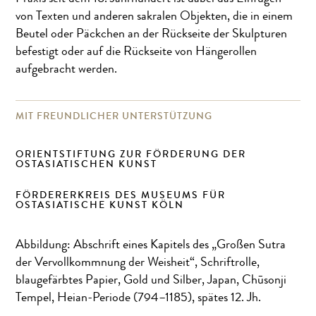
von Texten und anderen sakralen Objekten, die in einem
Beutel oder Päckchen an der Rückseite der Skulpturen
befestigt oder auf die Rückseite von Hängerollen
aufgebracht werden.
MIT FREUNDLICHER UNTERSTÜTZUNG
ORIENTSTIFTUNG ZUR FÖRDERUNG DER
OSTASIATISCHEN KUNST
FÖRDERERKREIS DES MUSEUMS FÜR
OSTASIATISCHE KUNST KÖLN
Abbildung: Abschrift eines Kapitels des „Großen Sutra
der Vervollkommnung der Weisheit“, Schriftrolle,
blaugefärbtes Papier, Gold und Silber, Japan, Chūsonji
Tempel, Heian-Periode (794–1185), spätes 12. Jh.