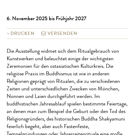
6. November 2025 bis Frühjahr 2027
DRUCKEN
VERSENDEN
Die Ausstellung widmet sich dem Ritualgebrauch von
Kunstwerken und beleuchtet einige der wichtigsten
Zeremonien für den ostasiatischen Kulturkreis. Die
religiöse Praxis im Buddhismus ist wie in anderen
Religionen geprägt von Ritualen, die zu verschiedenen
Zeiten und unterschiedlichen Zwecken von Mönchen,
Nonnen und Laien durchgeführt werden. Im
buddhistischen Jahresablauf spielen bestimmte Feiertage,
an denen man zum Beispiel die Geburt oder den Tod des
Religionsgründers, des historischen Buddha Shakyamuni
feierlich begeht, aber auch Fastenfeste,
Tempelgründungen oder Jahreszeitenrituale eine große