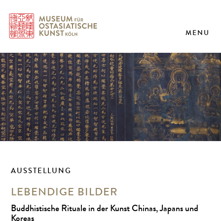
MENU
AUSSTELLUNG
LEBENDIGE BILDER
Buddhistische Rituale in der Kunst Chinas, Japans und
Koreas