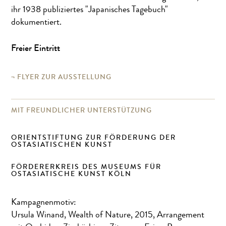
ihr 1938 publiziertes "Japanisches Tagebuch"
dokumentiert.
Freier Eintritt
FLYER ZUR AUSSTELLUNG
MIT FREUNDLICHER UNTERSTÜTZUNG
ORIENTSTIFTUNG ZUR FÖRDERUNG DER
OSTASIATISCHEN KUNST
FÖRDERERKREIS DES MUSEUMS FÜR
OSTASIATISCHE KUNST KÖLN
Kampagnenmotiv:
Ursula Winand, Wealth of Nature, 2015, Arrangement