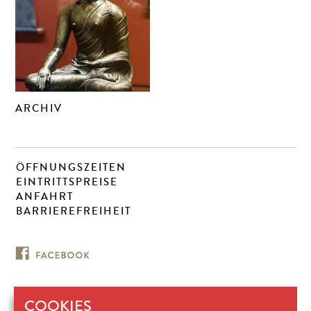
ARCHIV
ÖFFNUNGSZEITEN
EINTRITTSPREISE
ANFAHRT
BARRIEREFREIHEIT
COOKIES