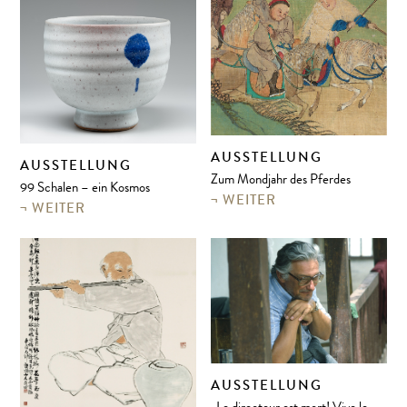
AUSSTELLUNG
AUSSTELLUNG
Zum Mondjahr des Pferdes
99 Schalen – ein Kosmos
WEITER
WEITER
AUSSTELLUNG