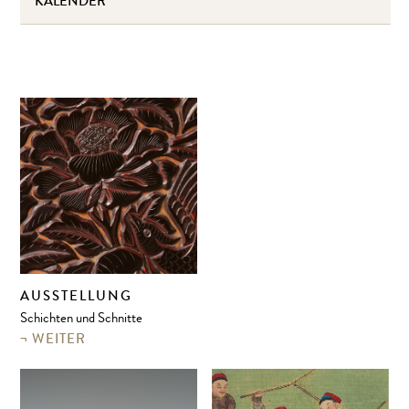
KALENDER
AUSSTELLUNG
Schichten und Schnitte
WEITER