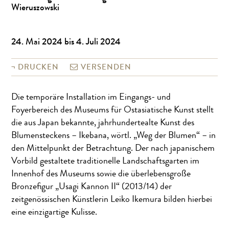
Wieruszowski
24. Mai 2024 bis 4. Juli 2024
DRUCKEN
VERSENDEN
Die temporäre Installation im Eingangs- und
Foyerbereich des Museums für Ostasiatische Kunst stellt
die aus Japan bekannte, jahrhundertealte Kunst des
Blumensteckens – Ikebana, wörtl. „Weg der Blumen“ – in
den Mittelpunkt der Betrachtung. Der nach japanischem
Vorbild gestaltete traditionelle Landschaftsgarten im
Innenhof des Museums sowie die überlebensgroße
Bronzefigur „Usagi Kannon II“ (2013/14) der
zeitgenössischen Künstlerin Leiko Ikemura bilden hierbei
eine einzigartige Kulisse.