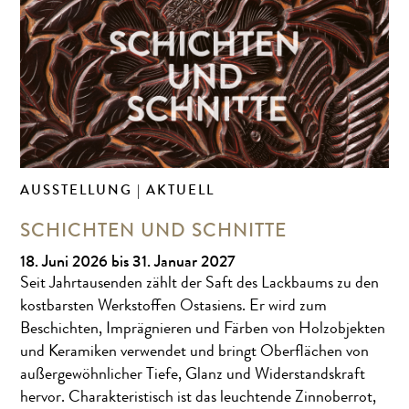
AUSSTELLUNG | AKTUELL
SCHICHTEN UND SCHNITTE
18. Juni 2026 bis 31. Januar 2027
Seit Jahrtausenden zählt der Saft des Lackbaums zu den
kostbarsten Werkstoffen Ostasiens. Er wird zum
Beschichten, Imprägnieren und Färben von Holzobjekten
und Keramiken verwendet und bringt Oberflächen von
außergewöhnlicher Tiefe, Glanz und Widerstandskraft
hervor. Charakteristisch ist das leuchtende Zinnoberrot,