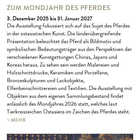
ZUM MONDJAHR DES PFERDES
3. Dezember 2025 bis 31. Januar 2027
Die Ausstellung fokussiert sich auf das Sujet des Pferdes
in der ostasiatischen Kunst. Die länderübergreifende
Präsentation beleuchtet das Pferd als Bildmotiv und
symbolischen Bedeutungsträger aus den Perspektiven der
verschiedenen Kunstgattungen Chinas, Japans und
Koreas heraus. Zu sehen sein werden Malereien und
Holzschnittdrucke, Keramiken und Porzellane,
Bronzeskulpturen und Lackobjekte,
Elfenbeinschnitzereien und Textilien. Die Ausstellung mit
Objekten aus dem eigenen Sammlungsbestand findet
anlässlich des Mondjahres 2026 statt, welches laut
Tierkreiszeichen Ostasiens im Zeichen des Pferdes steht.
MEHR