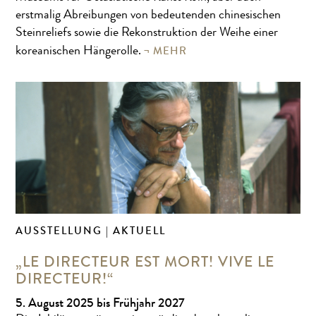
erstmalig Abreibungen von bedeutenden chinesischen
Steinreliefs sowie die Rekonstruktion der Weihe einer
MEHR
koreanischen Hängerolle.
AUSSTELLUNG | AKTUELL
„LE DIRECTEUR EST MORT! VIVE LE
DIRECTEUR!“
5. August 2025 bis Frühjahr 2027