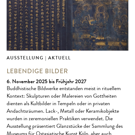
AUSSTELLUNG | AKTUELL
LEBENDIGE BILDER
6. November 2025 bis Frühjahr 2027
Buddhistische Bildwerke entstanden meist in rituellem
Kontext: Skulpturen oder Malereien von Gottheiten
dienten als Kultbilder in Tempeln oder in privaten
Andachtsräumen. Lack-, Metall oder Keramikobjekte
wurden in zeremoniellen Praktiken verwendet. Die
Ausstellung präsentiert Glanzstücke der Sammlung des
Museums für Ostasiatische Kunst Köln, aber auch