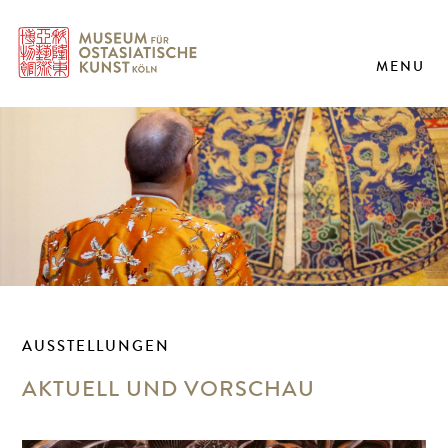
MENU
AUSSTELLUNGEN
AKTUELL UND VORSCHAU