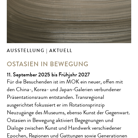
AUSSTELLUNG | AKTUELL
OSTASIEN IN BEWEGUNG
11. September 2025 bis Frühjahr 2027
Für die Besuchenden ist im MOK ein neuer, offen mit
den China-, Korea- und Japan-Galerien verbundener
Präsentationsraum entstanden. Transregional
ausgerichtet fokussiert er im Rotationsprinzip
Neuzugänge des Museums, ebenso Kunst der Gegenwart.
Ostasien in Bewegung aktiviert Begegnungen und
Dialoge zwischen Kunst und Handwerk verschiedener
Epochen, Regionen und Gattungen sowie Generationen