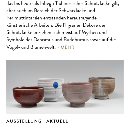
das bis heute als Inbegriff chinesischer Schnitzlacke gilt,
aber auch im Bereich der Schwarzlacke und
Perlmuttintarsien entstanden herausragende
künstlerische Arbeiten. Die filigranen Dekore der
Schnitzlacke beziehen sich meist auf Mythen und
Symbole des Daoismus und Buddhismus sowie auf die
MEHR
Vogel- und Blumenwelt.
AUSSTELLUNG | AKTUELL