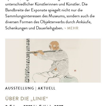
unterschiedlicher Künstlerinnen und Künstler. Die
Bandbreite der Exponate spiegelt nicht nur die
Sammlungsinteressen des Museums, sondern auch die
diversen Formen des Objekterwerbs durch Ankäufe,
MEHR
Schenkungen und Dauerleihgaben.
AUSSTELLUNG | AKTUELL
ÜBER DIE „LINIE“