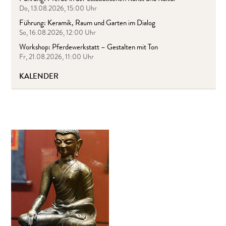
Do, 13.08.2026, 15:00 Uhr
Führung: Keramik, Raum und Garten im Dialog
So, 16.08.2026, 12:00 Uhr
Workshop: Pferdewerkstatt – Gestalten mit Ton
Fr, 21.08.2026, 11:00 Uhr
KALENDER