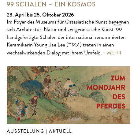
99 SCHALEN – EIN KOSMOS
23. April bis 25. Oktober 2026
Im Foyer des Museums für Ostasiatische Kunst begegnen
sich Architektur, Natur und zeitgenössische Kunst. 99
handgefertigte Schalen der international renommierten
Keramikerin Young-Jae Lee (*1951) treten in einen
MEHR
wechselwirkenden Dialog mit ihrem Umfeld.
AUSSTELLUNG | AKTUELL